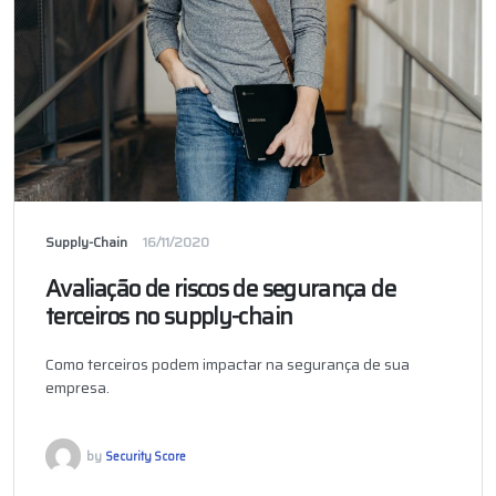
Supply-Chain
16/11/2020
Avaliação de riscos de segurança de
terceiros no supply-chain
Como terceiros podem impactar na segurança de sua
empresa.
by
Security Score